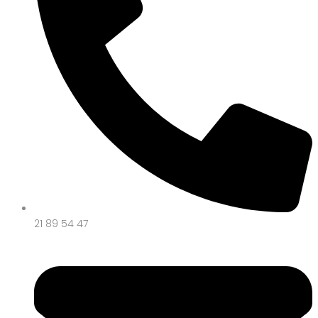
21 89 54 47