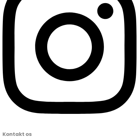
Kontakt os