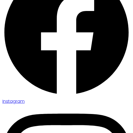
Instagram