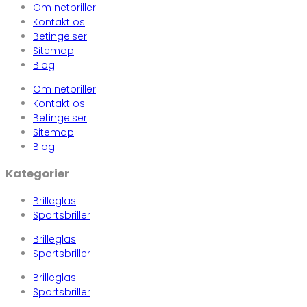
Om netbriller
Kontakt os
Betingelser
Sitemap
Blog
Om netbriller
Kontakt os
Betingelser
Sitemap
Blog
Kategorier
Brilleglas
Sportsbriller
Brilleglas
Sportsbriller
Brilleglas
Sportsbriller