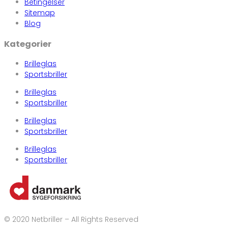
Betingelser
Sitemap
Blog
Kategorier
Brilleglas
Sportsbriller
Brilleglas
Sportsbriller
Brilleglas
Sportsbriller
Brilleglas
Sportsbriller
© 2020 Netbriller – All Rights Reserved