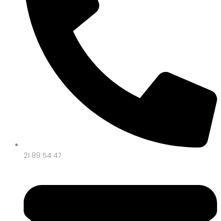
21 89 54 47