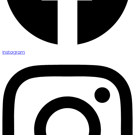
Instagram