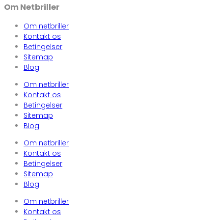
Om Netbriller
Om netbriller
Kontakt os
Betingelser
Sitemap
Blog
Om netbriller
Kontakt os
Betingelser
Sitemap
Blog
Om netbriller
Kontakt os
Betingelser
Sitemap
Blog
Om netbriller
Kontakt os