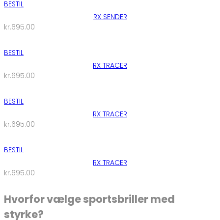
BESTIL
RX SENDER
kr.
695.00
BESTIL
RX TRACER
kr.
695.00
BESTIL
RX TRACER
kr.
695.00
BESTIL
RX TRACER
kr.
695.00
Hvorfor vælge sportsbriller med
styrke?