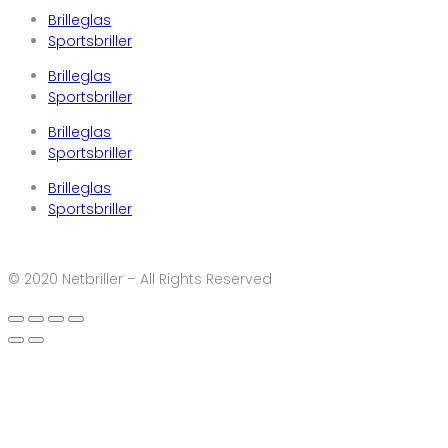
Brilleglas
Sportsbriller
Brilleglas
Sportsbriller
Brilleglas
Sportsbriller
Brilleglas
Sportsbriller
© 2020 Netbriller – All Rights Reserved