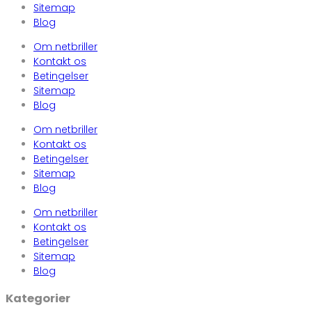
Sitemap
Blog
Om netbriller
Kontakt os
Betingelser
Sitemap
Blog
Om netbriller
Kontakt os
Betingelser
Sitemap
Blog
Om netbriller
Kontakt os
Betingelser
Sitemap
Blog
Kategorier