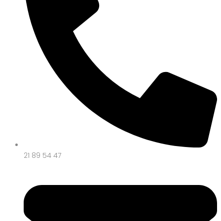
21 89 54 47