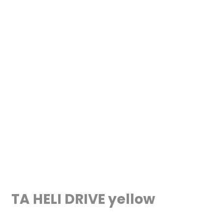
TA HELI DRIVE yellow