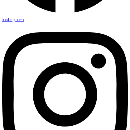
Instagram