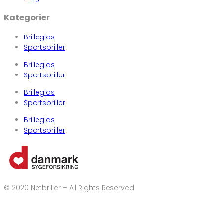
Kategorier
Brilleglas
Sportsbriller
Brilleglas
Sportsbriller
Brilleglas
Sportsbriller
Brilleglas
Sportsbriller
© 2020 Netbriller – All Rights Reserved