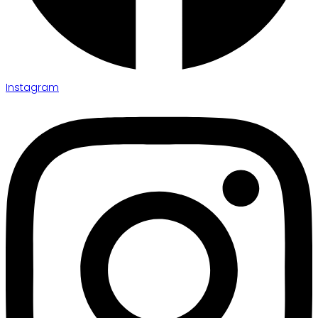
Instagram