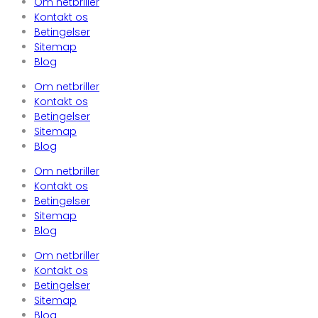
Om netbriller
Kontakt os
Betingelser
Sitemap
Blog
Om netbriller
Kontakt os
Betingelser
Sitemap
Blog
Om netbriller
Kontakt os
Betingelser
Sitemap
Blog
Om netbriller
Kontakt os
Betingelser
Sitemap
Blog