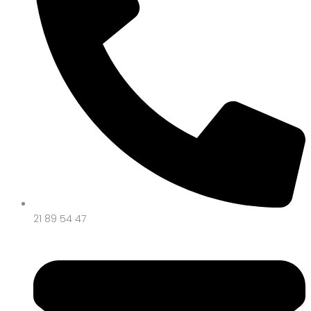
21 89 54 47